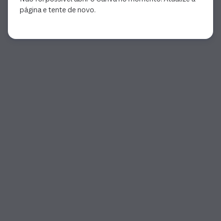
página e tente de novo.